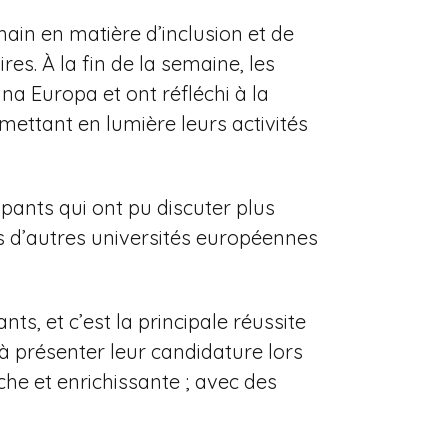
main en matière d’inclusion et de
es. À la fin de la semaine, les
na Europa et ont réfléchi à la
mettant en lumière leurs activités
ipants qui ont pu discuter plus
 d’autres universités européennes
ts, et c’est la principale réussite
 à présenter leur candidature lors
he et enrichissante ; avec des