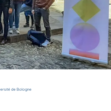
iversité de Bologne