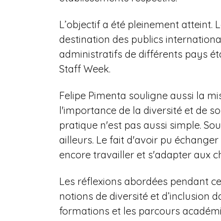
L’objectif a été pleinement atteint. 
destination des publics internatio
administratifs de différents pays ét
Staff Week.
Felipe Pimenta souligne aussi la mi
l'importance de la diversité et de 
pratique n'est pas aussi simple. S
ailleurs. Le fait d'avoir pu échange
encore travailler et s'adapter aux 
Les réflexions abordées pendant ce
notions de diversité et d’inclusion
formations et les parcours académiq