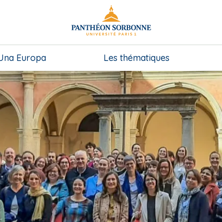
 Una Europa
Les thématiques