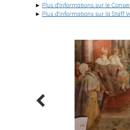
►
Plus d'informations sur le Conseil
►
Plus d'informations sur la Staf